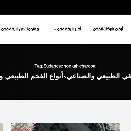
أرقام شركات الفحم
أكبر شركة فحم
معلومات عن شركة فحم
Tag: Sudanese hookah charcoal
قي الطبيعي والصناعي
>
أنواع الفحم الطبيعي و