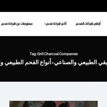
أرقام شركات الفحم
أكبر شركة فحم
معلومات عن شركة فحم
Tag: Grill Charcoal Companies
يقي الطبيعي والصناعي
أنواع الفحم الطبيعي و
>