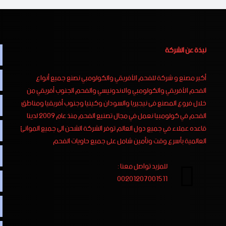
نبذة عن الشركة
أكبر مصنع و شركة للفحم الأفريقي والكولومبي نصنع جميع أنواع
الفحم الأفريقي والكولومبي والاندونيسي والفحم الجنوب أفريقي من
خلال فروع المصنع فى نيجيريا والسودان وكينيا وجنوب أفريقيا ومناطق
الفحم في كولومبيا نعمل في مجال تصنيع الفحم منذ عام 2009 لدينا
قاعده عملاء في جميع دول العالم توفر الشركة الشحن الى جميع الموانئ
العالمية بأسرع وقت وتأمين شامل على جميع حاويات الفحم
للمزيد تواصل معنا :
00201207001511