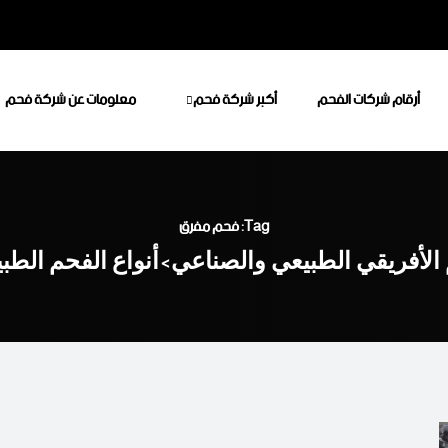
أرقام شركات الفحم
أكبر شركة فحم
معلومات عن شركة فحم
Tag: فحم مفرق
الأفريقي الطبيعي والصناعي
أنواع الفحم الطب
>