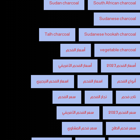
Sudan charcoal
South African charcoal
Sudanese charcoal
Talh charcoal
Sudanese hookah charcoal
vegetable charcoal
أسعار الفحم
أسعار الفحم 2023
أسعار الفحم الأفريقي
أنواع الفحم
اسعار الفحم
اسعار الفحم النيجيري
تاجر فحم
تجار الفحم
سعر الفحم
سعر الفحم 2023
سعر الفحم الأفريقي
سعر فحم الطلح
سعر فحم المشاوي