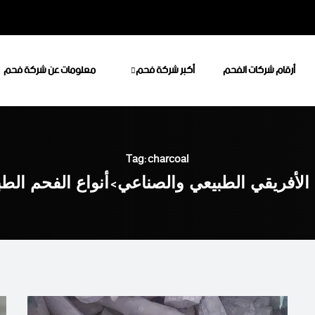
أرقام شركات الفحم
أكبر شركة فحم
معلومات عن شركة فحم
Tag: charcoal
الأفريقي الطبيعي والصناعي
>
أنواع الفحم الط