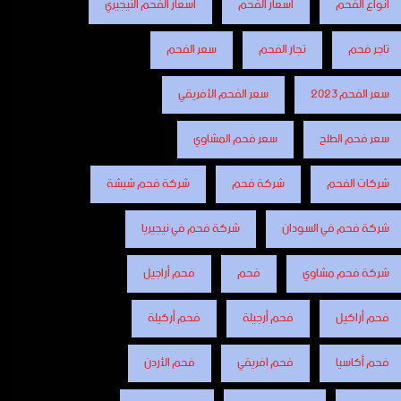
أنواع الفحم
اسعار الفحم
اسعار الفحم النيجيري
تاجر فحم
تجار الفحم
سعر الفحم
سعر الفحم 2023
سعر الفحم الأفريقي
سعر فحم الطلح
سعر فحم المشاوي
شركات الفحم
شركة فحم
شركة فحم شيشة
شركة فحم في السودان
شركة فحم في نيجيريا
شركة فحم مشاوي
فحم
فحم أراجيل
فحم أراكيل
فحم أرجيلة
فحم أركيلة
فحم أكاسيا
فحم افريقي
فحم الأردن