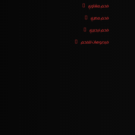
فحم مشاوي
فحم مصري
فحم نيجيري
فيدبوهات للفحم