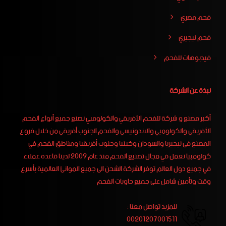
فحم مصري
فحم نيجيري
فيدبوهات للفحم
نبذة عن الشركة
أكبر مصنع و شركة للفحم الأفريقي والكولومبي نصنع جميع أنواع الفحم
الأفريقي والكولومبي والاندونيسي والفحم الجنوب أفريقي من خلال فروع
المصنع فى نيجيريا والسودان وكينيا وجنوب أفريقيا ومناطق الفحم في
كولومبيا نعمل في مجال تصنيع الفحم منذ عام 2009 لدينا قاعده عملاء
في جميع دول العالم توفر الشركة الشحن الى جميع الموانئ العالمية بأسرع
وقت وتأمين شامل على جميع حاويات الفحم
للمزيد تواصل معنا :
00201207001511