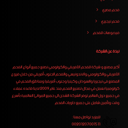
فحم مصري
فحم نيجيري
فيدبوهات للفحم
نبذة عن الشركة
أكبر مصنع و شركة للفحم الأفريقي والكولومبي نصنع جميع أنواع الفحم
الأفريقي والكولومبي والاندونيسي والفحم الجنوب أفريقي من خلال فروع
المصنع فى نيجيريا والسودان وكينيا وجنوب أفريقيا ومناطق الفحم في
كولومبيا نعمل في مجال تصنيع الفحم منذ عام 2009 لدينا قاعده عملاء
في جميع دول العالم توفر الشركة الشحن الى جميع الموانئ العالمية بأسرع
وقت وتأمين شامل على جميع حاويات الفحم
للمزيد تواصل معنا :
00201207001511