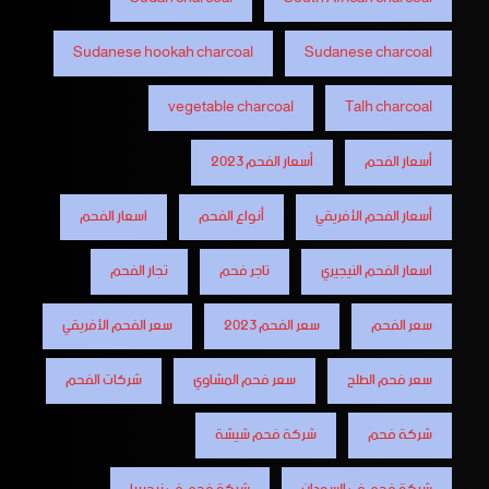
Sudanese hookah charcoal
Sudanese charcoal
vegetable charcoal
Talh charcoal
أسعار الفحم
أسعار الفحم 2023
أسعار الفحم الأفريقي
أنواع الفحم
اسعار الفحم
اسعار الفحم النيجيري
تاجر فحم
تجار الفحم
سعر الفحم
سعر الفحم 2023
سعر الفحم الأفريقي
سعر فحم الطلح
سعر فحم المشاوي
شركات الفحم
شركة فحم
شركة فحم شيشة