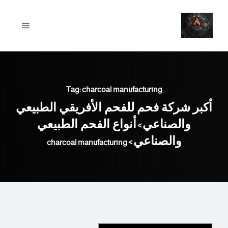
Ski
t
conten
Tag: charcoal manufacturing
أكبر شركة فحم للفحم الأفريقي الطبيعي
والصناعي
أنواع الفحم الطبيعي
>
والصناعي
charcoal manufacturing
>