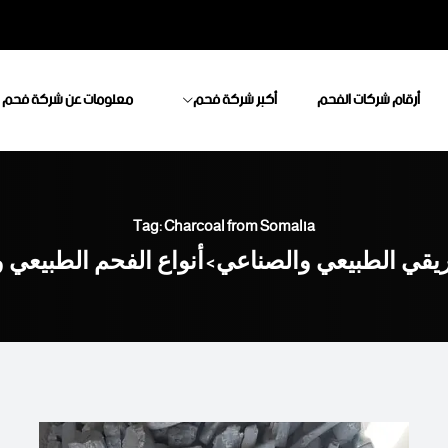
أرقام شركات الفحم
أكبر شركة فحم
معلومات عن شركة فحم
Tag: Charcoal from Somalia
ريقي الطبيعي والصناعي
أنواع الفحم الطبيعي 
>