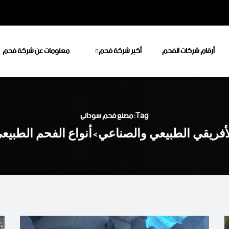
أرقام شركات الفحم
أكبر شركة فحم
معلومات عن شركة فحم
Tag: مصنع فحم سودانى
أفريقي الطبيعي والصناعي
أنواع الفحم الطبيع
>