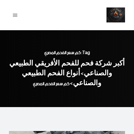
Ski
t
conten
Tag: كم سعر الفحم المصري
أكبر شركة فحم للفحم الأفريقي الطبيعي
والصناعي
أنواع الفحم الطبيعي
>
والصناعي
>
كم سعر الفحم المصري