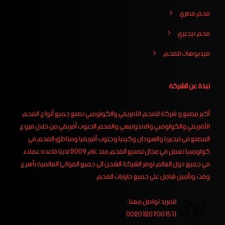
فحم مصري
فحم نيجيري
فيدبوهات للفحم
نبذة عن الشركة
أكبر مصنع و شركة للفحم الأفريقي والكولومبي نصنع جميع أنواع الفحم
الأفريقي والكولومبي والاندونيسي والفحم الجنوب أفريقي من خلال فروع
المصنع فى نيجيريا والسودان وكينيا وجنوب أفريقيا ومناطق الفحم في
كولومبيا نعمل في مجال تصنيع الفحم منذ عام 2009 لدينا قاعده عملاء
في جميع دول العالم توفر الشركة الشحن الى جميع الموانئ العالمية بأسرع
وقت وتأمين شامل على جميع حاويات الفحم
للمزيد تواصل معنا :
00201207001511