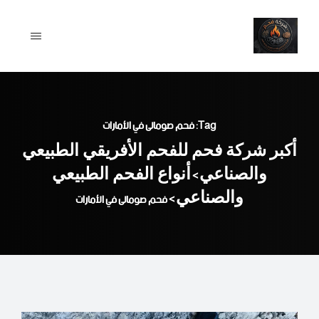
Ski
t
conten
Tag: فحم صومالى في الأمارات
أكبر شركة فحم للفحم الأفريقي الطبيعي
والصناعي
أنواع الفحم الطبيعي
>
والصناعي
>
فحم صومالى في الأمارات