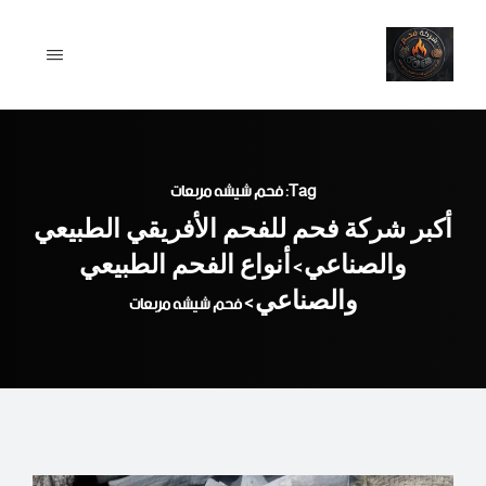
Ski
t
conten
Tag: فحم شيشه مربعات
أكبر شركة فحم للفحم الأفريقي الطبيعي
والصناعي
أنواع الفحم الطبيعي
>
والصناعي
>
فحم شيشه مربعات