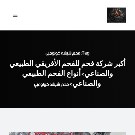
Ski
t
conten
Tag: فحم شيشه كولومبي
أكبر شركة فحم للفحم الأفريقي الطبيعي
والصناعي
أنواع الفحم الطبيعي
>
والصناعي
>
فحم شيشه كولومبي