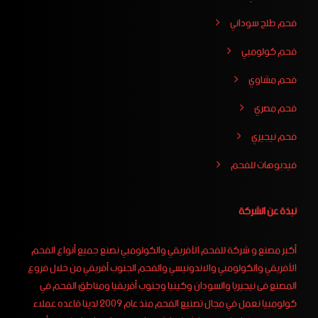
فحم طلح سوداني
فحم كولومبي
فحم مشاوي
فحم مصري
فحم نيجيري
فيدبوهات للفحم
نبذة عن الشركة
أكبر مصنع و شركة للفحم الأفريقي والكولومبي نصنع جميع أنواع الفحم
الأفريقي والكولومبي والاندونيسي والفحم الجنوب أفريقي من خلال فروع
المصنع فى نيجيريا والسودان وكينيا وجنوب أفريقيا ومناطق الفحم في
كولومبيا نعمل في مجال تصنيع الفحم منذ عام 2009 لدينا قاعده عملاء