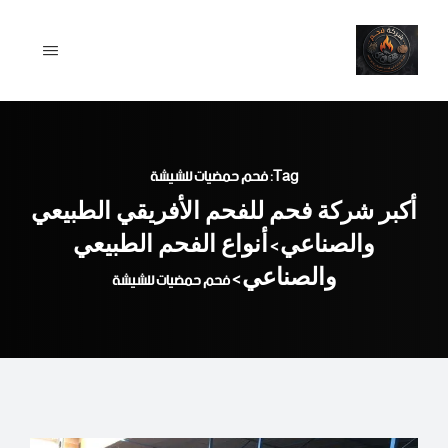
Ski
t
conten
Tag: فحم حمضيات للشيشة
أكبر شركة فحم للفحم الأفريقي الطبيعي
والصناعي
أنواع الفحم الطبيعي
>
والصناعي
>
فحم حمضيات للشيشة