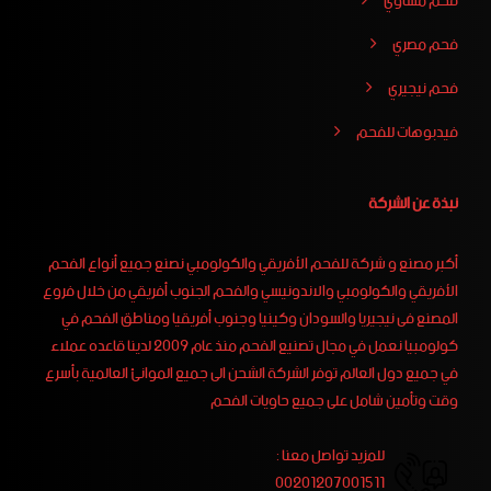
فحم مشاوي
فحم مصري
فحم نيجيري
فيدبوهات للفحم
نبذة عن الشركة
أكبر مصنع و شركة للفحم الأفريقي والكولومبي نصنع جميع أنواع الفحم
الأفريقي والكولومبي والاندونيسي والفحم الجنوب أفريقي من خلال فروع
المصنع فى نيجيريا والسودان وكينيا وجنوب أفريقيا ومناطق الفحم في
كولومبيا نعمل في مجال تصنيع الفحم منذ عام 2009 لدينا قاعده عملاء
في جميع دول العالم توفر الشركة الشحن الى جميع الموانئ العالمية بأسرع
وقت وتأمين شامل على جميع حاويات الفحم
للمزيد تواصل معنا :
00201207001511