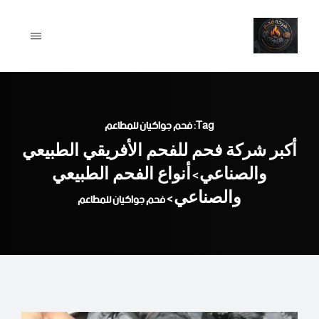
Ski
t
conten
Tag: فحم جواكيان للمطاعم
أكبر شركة فحم للفحم الأفريقي الطبيعي
والصناعي
أنواع الفحم الطبيعي
>
والصناعي
>
فحم جواكيان للمطاعم