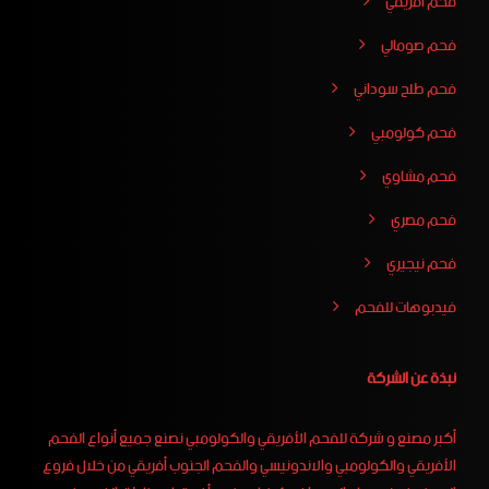
فحم افريقي
فحم صومالي
فحم طلح سوداني
فحم كولومبي
فحم مشاوي
فحم مصري
فحم نيجيري
فيدبوهات للفحم
نبذة عن الشركة
أكبر مصنع و شركة للفحم الأفريقي والكولومبي نصنع جميع أنواع الفحم
الأفريقي والكولومبي والاندونيسي والفحم الجنوب أفريقي من خلال فروع