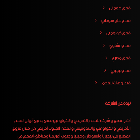
فحم صومالي
فحم طلح سوداني
فحم كولومبي
فحم مشاوي
فحم مصري
فحم نيجيري
فيدبوهات للفحم
نبذة عن الشركة
أكبر مصنع و شركة للفحم الأفريقي والكولومبي نصنع جميع أنواع الفحم
الأفريقي والكولومبي والاندونيسي والفحم الجنوب أفريقي من خلال فروع
المصنع فى نيجيريا والسودان وكينيا وجنوب أفريقيا ومناطق الفحم في