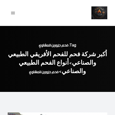
Ski
t
conten
Tag: فحم جزورين للمشاوي
أكبر شركة فحم للفحم الأفريقي الطبيعي
والصناعي
أنواع الفحم الطبيعي
>
والصناعي
>
فحم جزورين للمشاوي