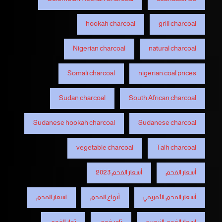
hookah charcoal
grill charcoal
Nigerian charcoal
natural charcoal
Somali charcoal
nigerian coal prices
Sudan charcoal
South African charcoal
Sudanese hookah charcoal
Sudanese charcoal
vegetable charcoal
Talh charcoal
أسعار الفحم
أسعار الفحم 2023
أسعار الفحم الأفريقي
أنواع الفحم
اسعار الفحم