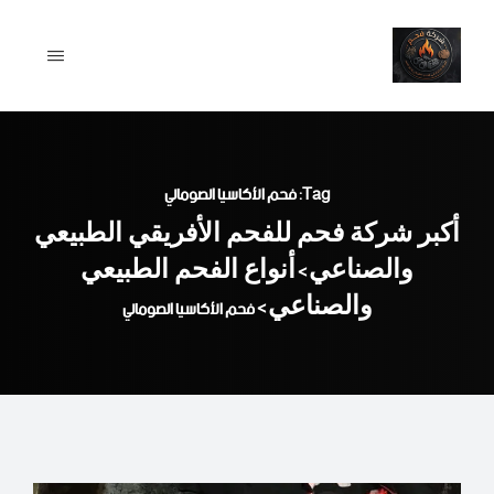
Ski
t
conten
Tag: فحم الأكاسيا الصومالي
أكبر شركة فحم للفحم الأفريقي الطبيعي
والصناعي
أنواع الفحم الطبيعي
>
والصناعي
>
فحم الأكاسيا الصومالي