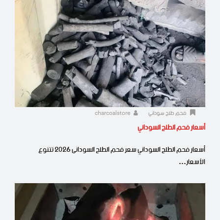
فحم طلح سوداني
charcoalstore
أسعار فحم الطلح السوداني
أسعار فحم الطلح السوداني سعر فحم الطلح السودانى 2026 تتنوع
الأسعار…