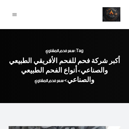
Ski
t
conten
Tag: سعر فحم المشاوي
أكبر شركة فحم للفحم الأفريقي الطبيعي
والصناعي
أنواع الفحم الطبيعي
>
والصناعي
>
سعر فحم المشاوي