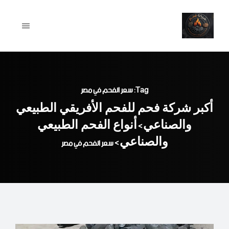
Ski
t
conten
Tag: سعر الفحم في مصر
أكبر شركة فحم للفحم الأفريقي الطبيعي
والصناعي
أنواع الفحم الطبيعي
>
والصناعي
>
سعر الفحم في مصر