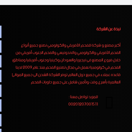
نبذة عن الشركة
أكبر مصنع و شركة للفحم الأفريقي والكولومبي نصنع جميع أنواع
الفحم الأفريقي والكولومبي والاندونيسي والفحم الجنوب أفريقي من
خلال فروع المصنع فى نيجيريا والسودان وكينيا وجنوب أفريقيا ومناطق
الفحم في كولومبيا نعمل في مجال تصنيع الفحم منذ عام 2009 لدينا
قاعده عملاء في جميع دول العالم توفر الشركة الشحن الى جميع الموانئ
العالمية بأسرع وقت وتأمين شامل على جميع حاويات الفحم
للمزيد تواصل معنا :
00201207001511