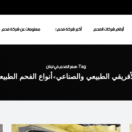
أرقام شركات الفحم
أكبر شركة فحم
معلومات عن شركة فحم
Tag: سعر الفحم في لبنان
أفريقي الطبيعي والصناعي
>
أنواع الفحم الطبي