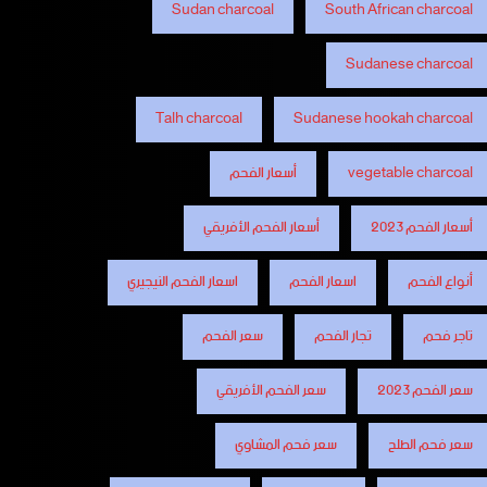
Sudan charcoal
South African charcoal
Sudanese charcoal
Talh charcoal
Sudanese hookah charcoal
vegetable charcoal
أسعار الفحم
أسعار الفحم 2023
أسعار الفحم الأفريقي
أنواع الفحم
اسعار الفحم
اسعار الفحم النيجيري
تاجر فحم
تجار الفحم
سعر الفحم
سعر الفحم 2023
سعر الفحم الأفريقي
سعر فحم الطلح
سعر فحم المشاوي