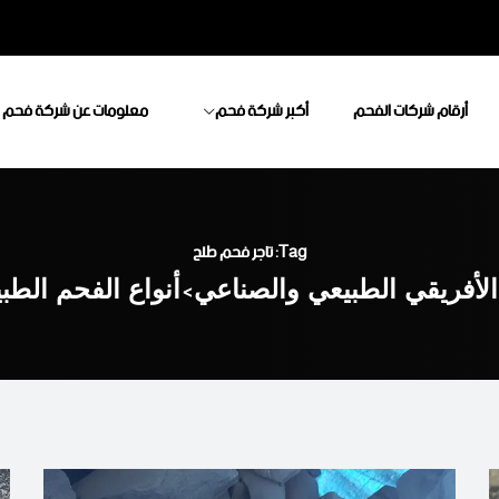
أرقام شركات الفحم
أكبر شركة فحم
معلومات عن شركة فحم
Tag: تاجر فحم طلح
لأفريقي الطبيعي والصناعي
>
أنواع الفحم الطب