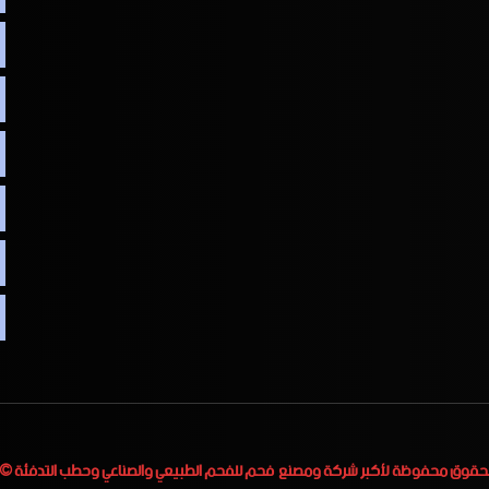
لحقوق محفوظة لأكبر
شركة ومصنع فحم للفحم الطبيعي والصناعي وحطب التدفئة
 2023