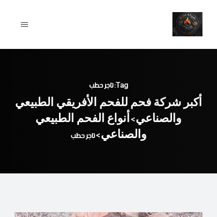
Ski
t
conten
Tag: تاجر حطب
أكبر شركة فحم للفحم الأفريقي الطبيعي
والصناعي
أنواع الفحم الطبيعي
>
والصناعي
>
تاجر حطب