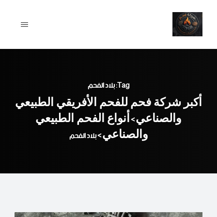
Ski
t
conten
Tag: بلاد الفحم
أكبر شركة فحم للفحم الأفريقي الطبيعي
والصناعي
أنواع الفحم الطبيعي
>
والصناعي
>
بلاد الفحم