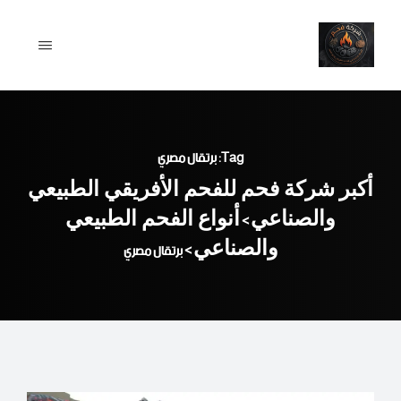
Ski
t
conten
Tag: برتقال مصري
أكبر شركة فحم للفحم الأفريقي الطبيعي
والصناعي
أنواع الفحم الطبيعي
>
والصناعي
>
برتقال مصري