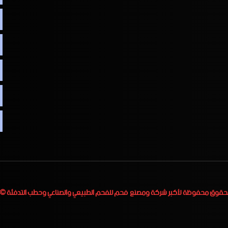
لحقوق محفوظة لأكبر
شركة ومصنع فحم للفحم الطبيعي والصناعي وحطب التدفئة
 2023