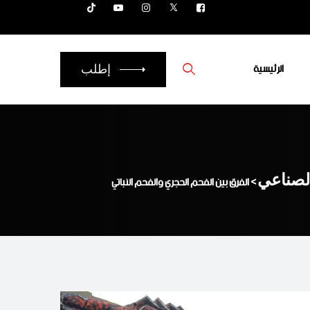
الرئيسية
إطلب
الصناعي
>
الفرق بين الفحم الحجري والفحم النباتي