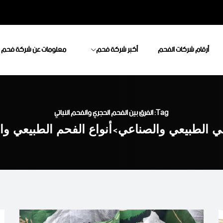
أرقام شركات الفحم
أكبر شركة فحم
معلومات عن شركة فحم
Tag: الفرق بين الفحم الحجري والفحم النباتي
قي الطبيعي والصناعي
>
أنواع الفحم الطبيعي و