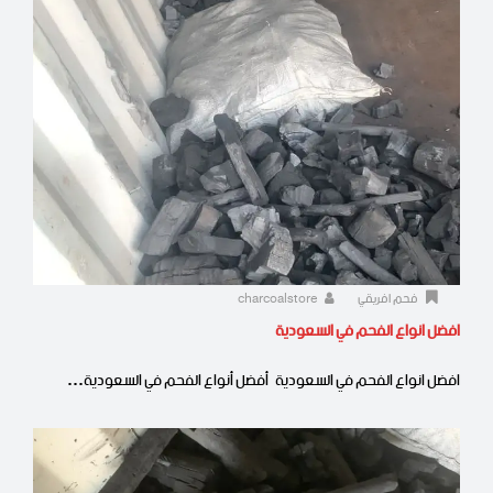
فحم افريقي
charcoalstore
افضل انواع الفحم في السعودية
افضل انواع الفحم في السعودية أفضل أنواع الفحم في السعودية…