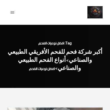
Ski
t
conten
Tag: افضل نوعيات الفحم
أكبر شركة فحم للفحم الأفريقي الطبيعي
والصناعي
أنواع الفحم الطبيعي
>
والصناعي
>
افضل نوعيات الفحم