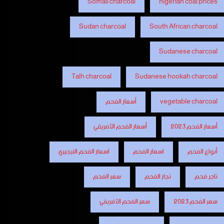
Somali charcoal
nigerian coal prices
Sudan charcoal
South African charcoal
Sudanese charcoal
Talh charcoal
Sudanese hookah charcoal
vegetable charcoal
أسعار الفحم
أسعار الفحم 2023
أسعار الفحم الأفريقي
أنواع الفحم
اسعار الفحم
اسعار الفحم النيجيري
تاجر فحم
تجار الفحم
سعر الفحم
سعر الفحم 2023
سعر الفحم الأفريقي