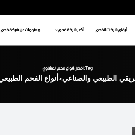
أرقام شركات الفحم
أكبر شركة فحم
معلومات عن شركة فحم
Tag: افضل انواع فحم المشاوي
ريقي الطبيعي والصناعي
>
أنواع الفحم الطبيع