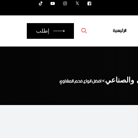
الرئيسية
إطلب
ي والصناعي
>
افضل انواع فحم المشاوي