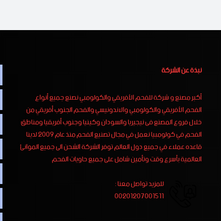
نبذة عن الشركة
أكبر مصنع و شركة للفحم الأفريقي والكولومبي نصنع جميع أنواع
الفحم الأفريقي والكولومبي والاندونيسي والفحم الجنوب أفريقي من
خلال فروع المصنع فى نيجيريا والسودان وكينيا وجنوب أفريقيا ومناطق
الفحم في كولومبيا نعمل في مجال تصنيع الفحم منذ عام 2009 لدينا
قاعده عملاء في جميع دول العالم توفر الشركة الشحن الى جميع الموانئ
العالمية بأسرع وقت وتأمين شامل على جميع حاويات الفحم
للمزيد تواصل معنا :
00201207001511