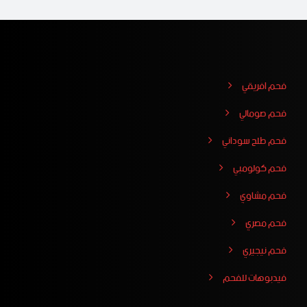
فحم افريقي
فحم صومالي
فحم طلح سوداني
فحم كولومبي
فحم مشاوي
فحم مصري
فحم نيجيري
فيدبوهات للفحم