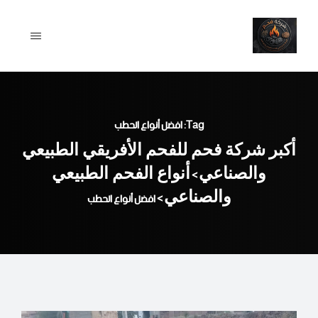
Ski
t
conten
Tag: افضل أنواع الحطب
أكبر شركة فحم للفحم الأفريقي الطبيعي
والصناعي
أنواع الفحم الطبيعي
>
والصناعي
>
افضل أنواع الحطب