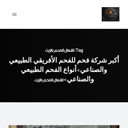
Ski
t
conten
Tag: اشعال الفحم بالزيت
أكبر شركة فحم للفحم الأفريقي الطبيعي
والصناعي
أنواع الفحم الطبيعي
>
والصناعي
>
اشعال الفحم بالزيت