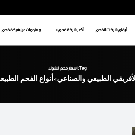
أرقام شركات الفحم
أكبر شركة فحم
معلومات عن شركة فحم
Tag: اسعار فحم الشواء
أفريقي الطبيعي والصناعي
أنواع الفحم الطبي
>