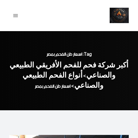
Ski
t
conten
Tag: اسعار طن الفحم بمصر
أكبر شركة فحم للفحم الأفريقي الطبيعي
والصناعي
أنواع الفحم الطبيعي
>
والصناعي
>
اسعار طن الفحم بمصر