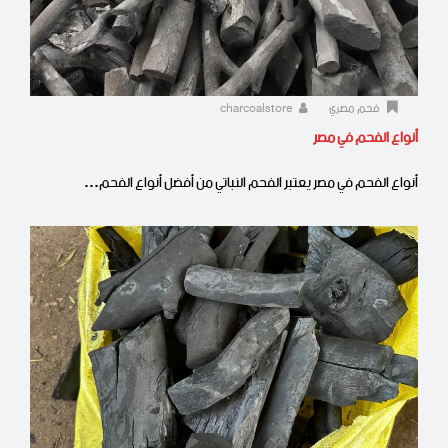
فحم مصري
charcoalstore
أنواع الفحم في مصر
أنواع الفحم في مصر يعتبر الفحم النباتي من أفضل أنواع الفحم…