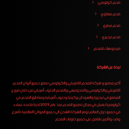
فحم كولومبي
فحم مشاوي
فحم مصري
فحم نيجيري
فيدبوهات للفحم
نبذة عن الشركة
أكبر مصنع و شركة للفحم الأفريقي والكولومبي نصنع جميع أنواع الفحم
الأفريقي والكولومبي والاندونيسي والفحم الجنوب أفريقي من خلال فروع
المصنع فى نيجيريا والسودان وكينيا وجنوب أفريقيا ومناطق الفحم في
كولومبيا نعمل في مجال تصنيع الفحم منذ عام 2009 لدينا قاعده عملاء
في جميع دول العالم توفر الشركة الشحن الى جميع الموانئ العالمية بأسرع
وقت وتأمين شامل على جميع حاويات الفحم