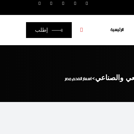
الرئيسية
إطلب
يعي والصناعي
>
اسعار الفحم مصر