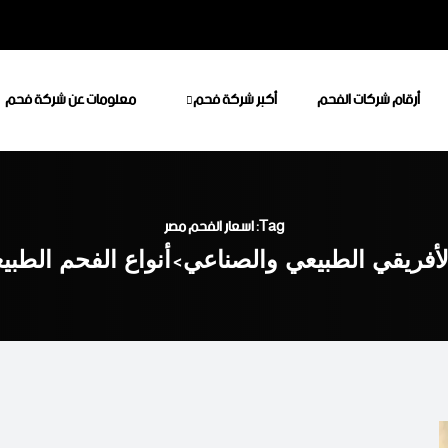
أرقام شركات الفحم
أكبر شركة فحم
معلومات عن شركة فحم
Tag: اسعار الفحم مصر
أفريقي الطبيعي والصناعي
>
أنواع الفحم الطب