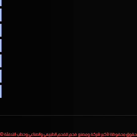
لحقوق محفوظة لأكبر
شركة ومصنع فحم للفحم الطبيعي والصناعي وحطب التدفئة
 2023