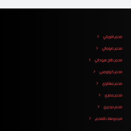
فحم افريقي
فحم صومالي
فحم طلح سوداني
فحم كولومبي
فحم مشاوي
فحم مصري
فحم نيجيري
فيدبوهات للفحم