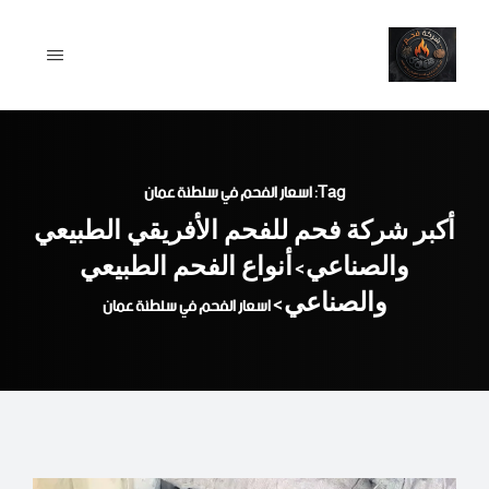
Ski
t
conten
Tag: اسعار الفحم في سلطنة عمان
أكبر شركة فحم للفحم الأفريقي الطبيعي
والصناعي
أنواع الفحم الطبيعي
>
والصناعي
>
اسعار الفحم في سلطنة عمان