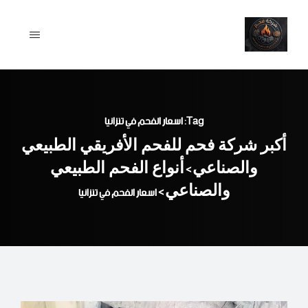
Ski
t
conten
Tag: اسعار الفحم في تنزانيا
أكبر شركة فحم للفحم الأفريقي الطبيعي
والصناعي
أنواع الفحم الطبيعي
>
والصناعي
>
اسعار الفحم في تنزانيا