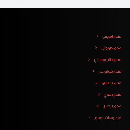
فحم افريقي
فحم صومالي
فحم طلح سوداني
فحم كولومبي
فحم مشاوي
فحم مصري
فحم نيجيري
فيدبوهات للفحم