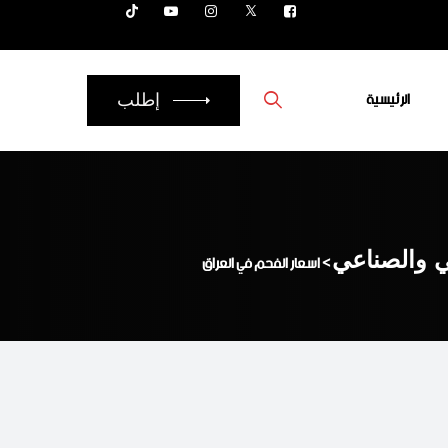
الرئيسية
إطلب
ي والصناعي
>
اسعار الفحم في العراق