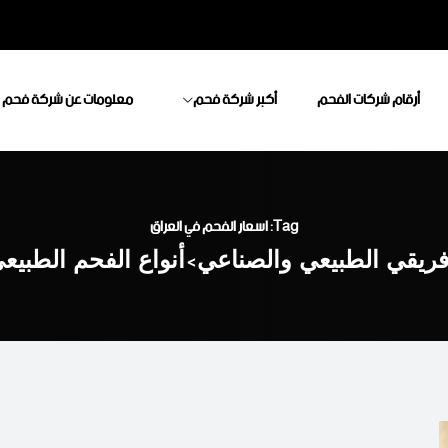
أرقام شركات الفحم
أكبر شركة فحم
معلومات عن شركة فحم
Tag: اسعار الفحم في العراق
فريقي الطبيعي والصناعي
>
أنواع الفحم الطبيع