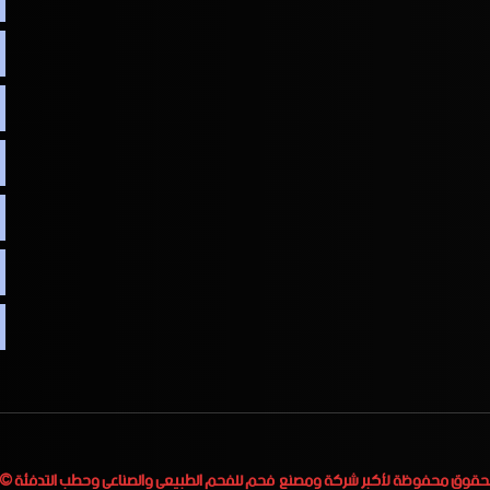
لحقوق محفوظة لأكبر
شركة ومصنع فحم للفحم الطبيعي والصناعي وحطب التدفئة
 2023