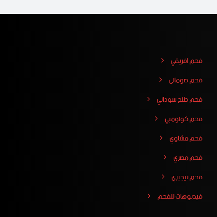
فحم افريقي
فحم صومالي
فحم طلح سوداني
فحم كولومبي
فحم مشاوي
فحم مصري
فحم نيجيري
فيدبوهات للفحم