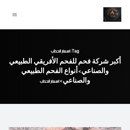
Ski
t
conten
Tag: اسعار الحطب
أكبر شركة فحم للفحم الأفريقي الطبيعي
والصناعي
أنواع الفحم الطبيعي
>
والصناعي
>
اسعار الحطب