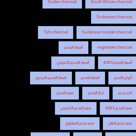
Sudan charcoal
South African charcoal
Sudanese charcoal
Talh charcoal
Sudanese hookah charcoal
vegetable charcoal
أسعار الفحم
أسعار الفحم 2023
أسعار الفحم الأفريقي
أنواع الفحم
اسعار الفحم
اسعار الفحم النيجيري
تاجر فحم
تجار الفحم
سعر الفحم
سعر الفحم 2023
سعر الفحم الأفريقي
سعر فحم الطلح
سعر فحم المشاوي