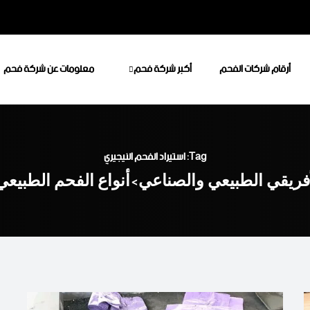
أرقام شركات الفحم
أكبر شركة فحم
معلومات عن شركة فحم
Tag: استيراد الفحم النيجيري
أفريقي الطبيعي والصناعي
أنواع الفحم الطبيع
>