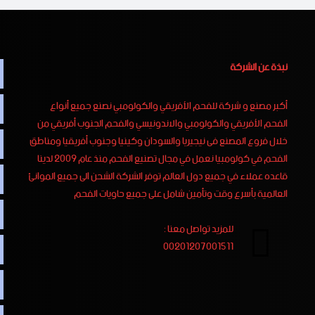
نبذة عن الشركة
أكبر مصنع و شركة للفحم الأفريقي والكولومبي نصنع جميع أنواع
الفحم الأفريقي والكولومبي والاندونيسي والفحم الجنوب أفريقي من
خلال فروع المصنع فى نيجيريا والسودان وكينيا وجنوب أفريقيا ومناطق
الفحم في كولومبيا نعمل في مجال تصنيع الفحم منذ عام 2009 لدينا
قاعده عملاء في جميع دول العالم توفر الشركة الشحن الى جميع الموانئ
العالمية بأسرع وقت وتأمين شامل على جميع حاويات الفحم
للمزيد تواصل معنا :
00201207001511