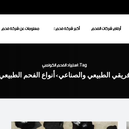
أرقام شركات الفحم
أكبر شركة فحم
معلومات عن شركة فحم
Tag: استيراد الفحم الكولمبي
فريقي الطبيعي والصناعي
أنواع الفحم الطبيعي
>