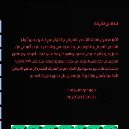
نبذة عن الشركة
أكبر مصنع و شركة للفحم الأفريقي والكولومبي نصنع جميع أنواع
الفحم الأفريقي والكولومبي والاندونيسي والفحم الجنوب أفريقي من
خلال فروع المصنع فى نيجيريا والسودان وكينيا وجنوب أفريقيا ومناطق
الفحم في كولومبيا نعمل في مجال تصنيع الفحم منذ عام 2009 لدينا
قاعده عملاء في جميع دول العالم توفر الشركة الشحن الى جميع الموانئ
العالمية بأسرع وقت وتأمين شامل على جميع حاويات الفحم
للمزيد تواصل معنا :
00201207001511