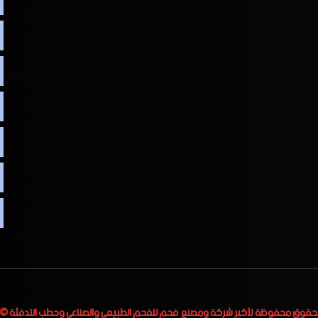
لحقوق محفوظة لأكبر
شركة ومصنع فحم للفحم الطبيعي والصناعي وحطب التدفئة
 2023