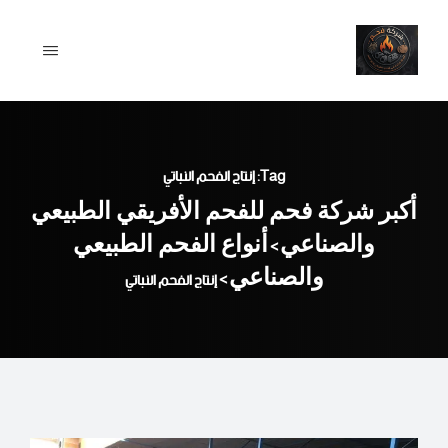
Ski
t
conten
Tag: إنتاج الفحم النباتي
أكبر شركة فحم للفحم الأفريقي الطبيعي
والصناعي
أنواع الفحم الطبيعي
>
والصناعي
>
إنتاج الفحم النباتي