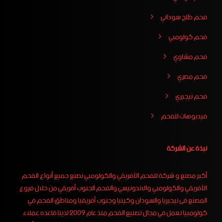
فحم طلح سوداني
فحم كولومبي
فحم مشاوي
فحم مصري
فحم نيجيري
فيدبوهات للفحم
نبذة عن الشركة
أكبر مصنع و شركة للفحم الأفريقي والكولومبي نصنع جميع أنواع الفحم
الأفريقي والكولومبي والاندونيسي والفحم الجنوب أفريقي من خلال فروع
المصنع فى نيجيريا والسودان وكينيا وجنوب أفريقيا ومناطق الفحم في
كولومبيا نعمل في مجال تصنيع الفحم منذ عام 2009 لدينا قاعده عملاء