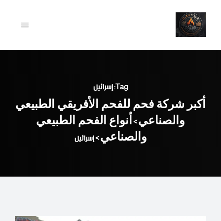
Ski
t
conten
Tag: إسرائيل
أكبر شركة فحم للفحم الأفريقي الطبيعي
والصناعي
أنواع الفحم الطبيعي
>
والصناعي
>
إسرائيل