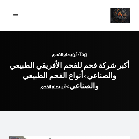
Ski
t
conten
Tag: أين يصنع الفحم
أكبر شركة فحم للفحم الأفريقي الطبيعي
والصناعي
أنواع الفحم الطبيعي
>
والصناعي
>
أين يصنع الفحم