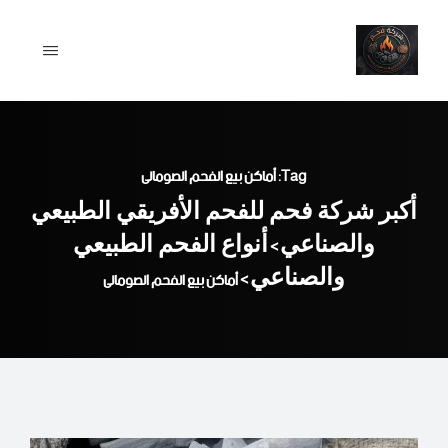
Ski
t
conten
Tag: أماكن بيع الفحم الصومالى
أكبر شركة فحم للفحم الأفريقي الطبيعي
والصناعي
أنواع الفحم الطبيعي
>
والصناعي
>
أماكن بيع الفحم الصومالى