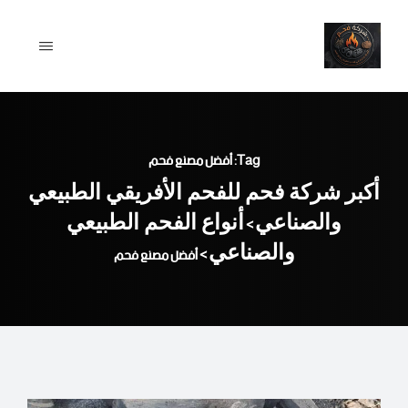
Ski
t
conten
Tag: أفضل مصنع فحم
أكبر شركة فحم للفحم الأفريقي الطبيعي
والصناعي
أنواع الفحم الطبيعي
>
والصناعي
>
أفضل مصنع فحم