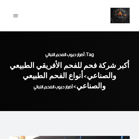
Ski
t
conten
Tag: أضرار حبوب الفحم النباتي
أكبر شركة فحم للفحم الأفريقي الطبيعي
والصناعي
أنواع الفحم الطبيعي
>
والصناعي
>
أضرار حبوب الفحم النباتي