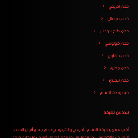
فحم افريقي
فحم صومالي
فحم طلح سوداني
فحم كولومبي
فحم مشاوي
فحم مصري
فحم نيجيري
فيدبوهات للفحم
نبذة عن الشركة
أكبر مصنع و شركة للفحم الأفريقي والكولومبي نصنع جميع أنواع الفحم
الأفريقي والكولومبي والاندونيسي والفحم الجنوب أفريقي من خلال فروع