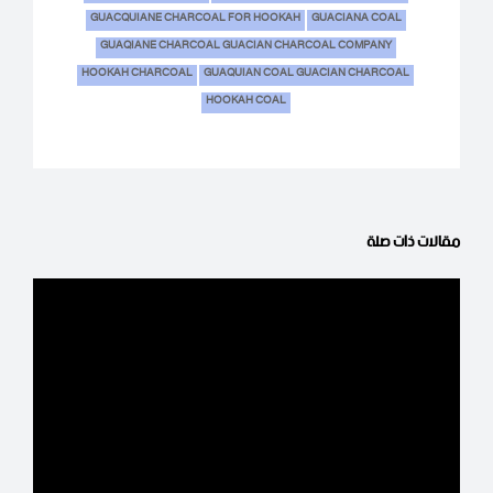
GUACQUIANE CHARCOAL FOR HOOKAH
GUACIANA COAL
GUAQIANE CHARCOAL GUACIAN CHARCOAL COMPANY
HOOKAH CHARCOAL
GUAQUIAN COAL GUACIAN CHARCOAL
HOOKAH COAL
مقالات ذات صلة