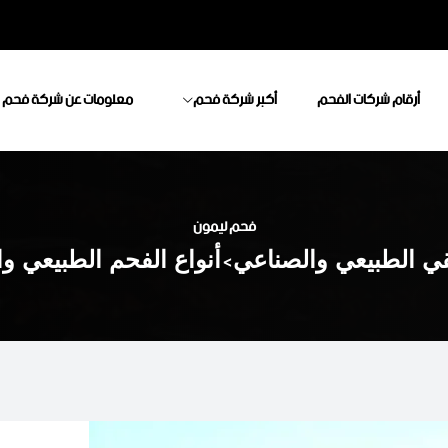
أرقام شركات الفحم
أكبر شركة فحم
معلومات عن شركة فحم
فحم ليمون
قي الطبيعي والصناعي
>
أنواع الفحم الطبيعي و