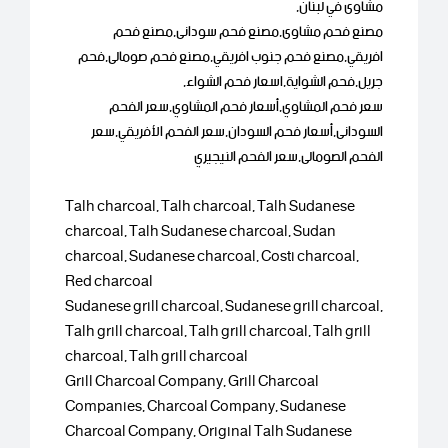
مشاوى في لبنان,
مصنع فحم مشاوى,مصنع فحم سودانى,مصنع فحم
افريقي,مصنع فحم جنوب افريقي,مصنع فحم صومالى,فحم
جريل,فحم الشواية,اسعار فحم الشواء,
سعر فحم المشاوي,أسعار فحم المشاوي,سعر الفحم
السودانى,أسعار فحم السودان,سعر الفحم الأفريقي,سعر
الفحم الصومالى,سعر الفحم النيجيري
Talh charcoal, Talh charcoal, Talh Sudanese
charcoal, Talh Sudanese charcoal, Sudan
charcoal, Sudanese charcoal, Costi charcoal,
Red charcoal
Sudanese grill charcoal, Sudanese grill charcoal,
Talh grill charcoal, Talh grill charcoal, Talh grill
charcoal, Talh grill charcoal
Grill Charcoal Company, Grill Charcoal
Companies, Charcoal Company, Sudanese
Charcoal Company, Original Talh Sudanese