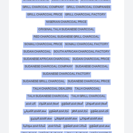
GRILL CHARCOAL COMPANY
GRILL CHARCOAL COMPANIES
GRILL CHARCOAL PRICE
GRILL CHARCOAL FACTORY
NIGERIAN CHARCOAL PRICE
ORIGINAL TALH SUDANESE CHARCOAL
RED CHARCOAL SUDANESE GRILL CHARCOAL
SOMALI CHARCOAL PRICE
SOMALI CHARCOAL FACTORY
SUDAN CHARCOAL
SOUTH AFRICAN CHARCOAL FACTORY
SUDANESE AFRICAN CHARCOAL
SUDAN CHARCOAL PRICE
SUDANESE CHARCOAL COMPANY
SUDANESE CHARCOAL
SUDANESE CHARCOAL FACTORY
SUDANESE GRILL CHARCOAL
SUDANESE CHARCOAL PRICE
TALH CHARCOAL DEALERS
TALH CHARCOAL
TALH SUDANESE CHARCOAL
TALH GRILL CHARCOAL
أسعار فحم السودان
أسعار فحم المشاوي
اسعار فحم الشواء
تاجر فحم
تاجر فحم مشاوي
تجار فحم الطلح
تجار فحم المشاوي
سعر الفحم الأفريقي
سعر الفحم السودانى
سعر الفحم الصومالى
سعر الفحم النيجيري
سعر فحم المشاوي
شركات فحم المشاوي
شركة فحم
شركة فحم سودانية