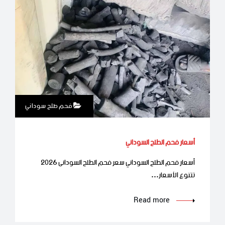
فحم طلح سوداني
أسعار فحم الطلح السوداني
أسعار فحم الطلح السوداني سعر فحم الطلح السودانى 2026
تتنوع الأسعار…
Read more