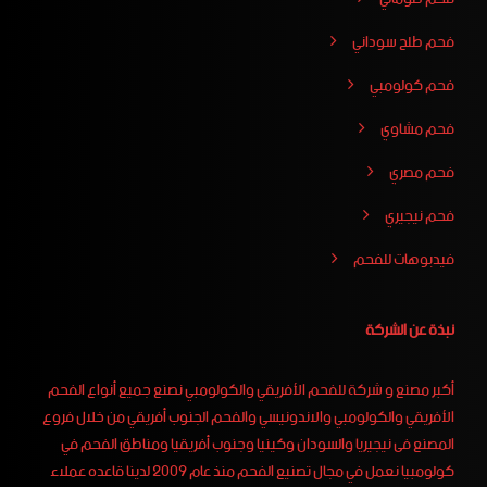
فحم طلح سوداني
فحم كولومبي
فحم مشاوي
فحم مصري
فحم نيجيري
فيدبوهات للفحم
نبذة عن الشركة
أكبر مصنع و شركة للفحم الأفريقي والكولومبي نصنع جميع أنواع الفحم
الأفريقي والكولومبي والاندونيسي والفحم الجنوب أفريقي من خلال فروع
المصنع فى نيجيريا والسودان وكينيا وجنوب أفريقيا ومناطق الفحم في
كولومبيا نعمل في مجال تصنيع الفحم منذ عام 2009 لدينا قاعده عملاء