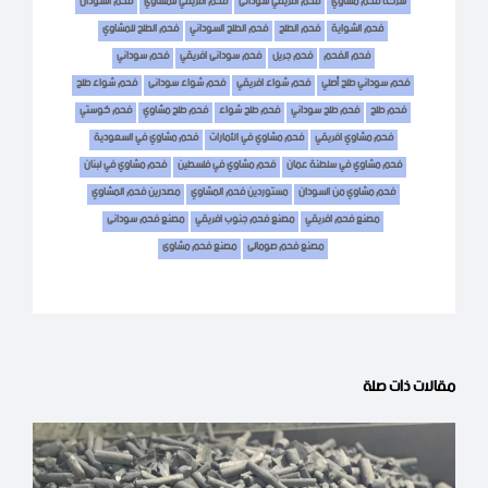
شركة فحم مشاوي
فحم افريقي سودانى
فحم افريقي للمشاوي
فحم السودان
فحم الشواية
فحم الطلح
فحم الطلح السوداني
فحم الطلح للمشاوي
فحم الفحم
فحم جريل
فحم سودانى افريقي
فحم سوداني
فحم سوداني طلح أصلي
فحم شواء افريقي
فحم شواء سودانى
فحم شواء طلح
فحم طلح
فحم طلح سوداني
فحم طلح شواء
فحم طلح مشاوي
فحم كوستي
فحم مشاوي افريقي
فحم مشاوي في الأمارات
فحم مشاوي في السعودية
فحم مشاوي في سلطنة عمان
فحم مشاوي في فلسطين
فحم مشاوي في لبنان
فحم مشاوي من السودان
مستوردين فحم المشاوي
مصدرين فحم المشاوي
مصنع فحم افريقي
مصنع فحم جنوب افريقي
مصنع فحم سودانى
مصنع فحم صومالى
مصنع فحم مشاوى
مقالات ذات صلة