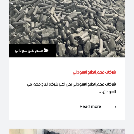
فحم طلح سوداني
شركات فحم الطلح السوداني
شركات فحم الطلح السوداني نحن أكبر شركة انتاج فحم في
السودان…
Read more