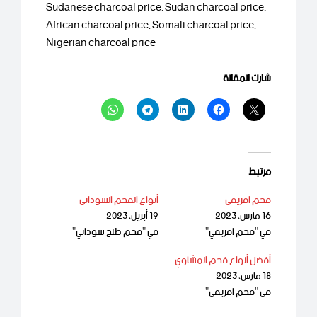
Sudanese charcoal price, Sudan charcoal price,
African charcoal price, Somali charcoal price,
Nigerian charcoal price
شارك المقالة
مرتبط
فحم افريقي
أنواع الفحم السوداني
16 مارس، 2023
19 أبريل، 2023
في "فحم افريقي"
في "فحم طلح سوداني"
أفضل أنواع فحم المشاوي
18 مارس، 2023
في "فحم افريقي"